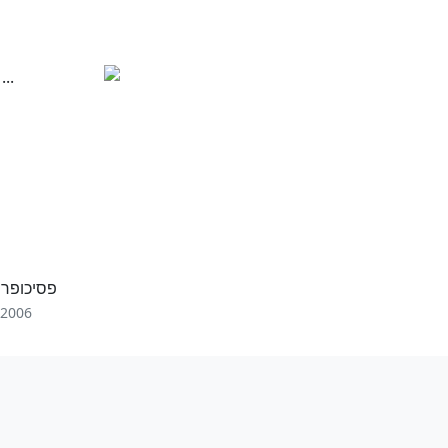
פסיכופר
2006