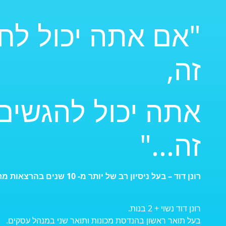
"אם אתה יכול לח
זה,
אתה יכול להגשים
זה..."
רונן דוד – בעל ניסיון רב של יותר מ- 10 שנים בהרצאות מרגשות, מעניינות וסוחפות.
רונן דוד נשוי + 2 בנות.
בעל תואר ראשון בהנדסת מכונות ותואר שני במנהל עסקים.