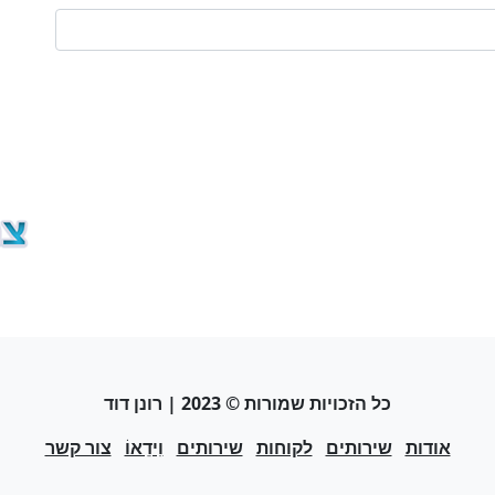
כל הזכויות שמורות © 2023 | רונן דוד
אודות
שירותים
לקוחות
שירותים
וִידֵאוֹ
צור קשר