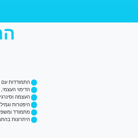
הרצ
התמודדות עם ה
.
הדימוי העצמי, 
.
העצמה וסינרגי
.
היפטרות וגמילה
.
מתמודד ומשפח
.
היתרונות בהתמ
.