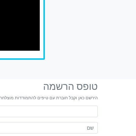
טופס הרשמה
הירשם כאן וקבל חוברת עם טיפים להתמודדות מוצלחת