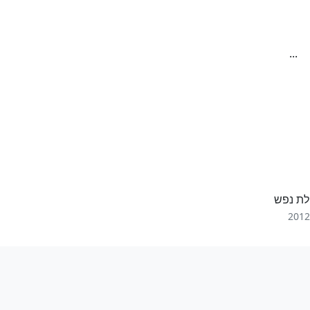
ת נפש
2012